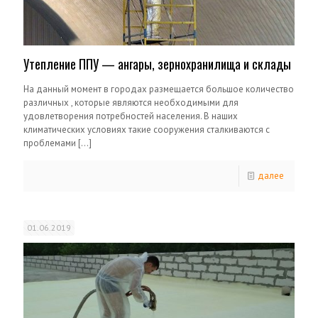
Утепление ППУ — ангары, зернохранилища и склады
На данный момент в городах размещается большое количество
различных , которые являются необходимыми для
удовлетворения потребностей населения. В наших
климатических условиях такие сооружения сталкиваются с
проблемами
[…]
далее
01.06.2019