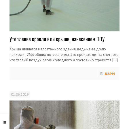
Утепление кровли или крыши, нанесением ППУ
Крыша является малоэтажного здания, ведь на ее долю
приходит 25% общих потерь тепла. Это происходит за счет того,
что теплый воздух легче холодного и постоянно стремится
[…]
далее
01.06.2019