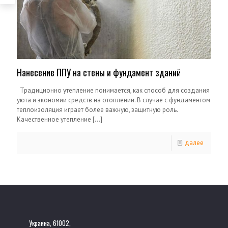
Нанесение ППУ на стены и фундамент зданий
Традиционно утепление понимается, как способ для создания
уюта и экономии средств на отоплении. В случае с фундаментом
теплоизоляция играет более важную, защитную роль.
Качественное утепление
[…]
далее
Украина, 61002,