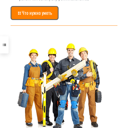
Что нужно уметь