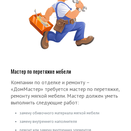
Мастер по перетяжке мебели
Компании по отделке и ремонту –
«ДомМастер» требуется мастер по перетяжке,
ремонту мягкой мебели. Мастер должен уметь
выполнить следующие работ:
замену обивочного материала мягкой мебели
замену внутреннего наполнителя
ремонт или замену внутренних элементов