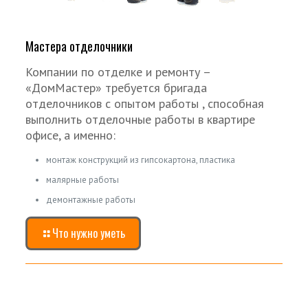
Мастера отделочники
Компании по отделке и ремонту –
«ДомМастер» требуется бригада
отделочников с опытом работы , способная
выполнить отделочные работы в квартире
офисе, а именно:
монтаж конструкций из гипсокартона, пластика
малярные работы
демонтажные работы
Что нужно уметь