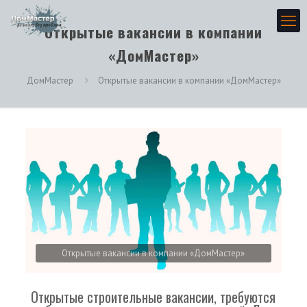
Открытые вакансии в компании
«ДомМастер»
ДомМастер
Открытые вакансии в компании «ДомМастер»
Открытые вакансии в компании «ДомМастер»
Открытые строительные вакансии, требуются