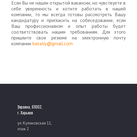
Если Вы не нашли открытой вакансии, но чувствуете в
себе уверенность и хотите работать в нашей
компании, то мы всегда готовы рассмотреть Вашу
кандидатуру и пригласить на собеседование, если
Ваш профессионализм и опыт работы будет
соответствовать нашим требованиям. Для этого
пришлите свое резюме на электронную почту
компании
bataliy@gmail.com
Украина, 61002,
г. Харьков
ул. Куликовская 11,
этаж 2