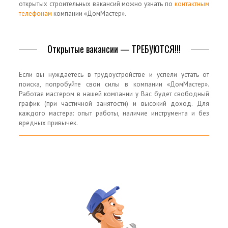
открытых строительных вакансий можно узнать по
контактным
телефонам
компании «ДомМастер».
Открытые вакансии — ТРЕБУЮТСЯ!!!
Если вы нуждаетесь в трудоустройстве и успели устать от
поиска, попробуйте свои силы в компании «ДомМастер».
Работая мастером в нашей компании у Вас будет свободный
график (при частичной занятости) и высокий доход. Для
каждого мастера: опыт работы, наличие инструмента и без
вредных привычек.