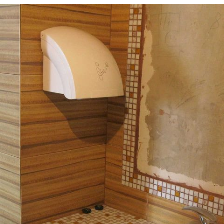
Фотографии плиточных работ, туалет в кафе