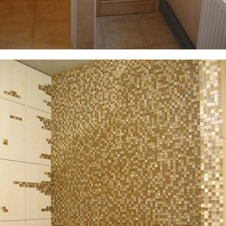
Фотографии плиточных работ, ванная в квартире