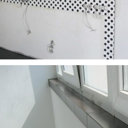
Фотографии плиточных работ, балкон квартиры