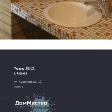
Украина, 61002,
г. Харьков
ул. Куликовская 11,
этаж 2