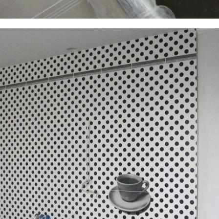
Фотографии плиточных работ, кухня в квартире