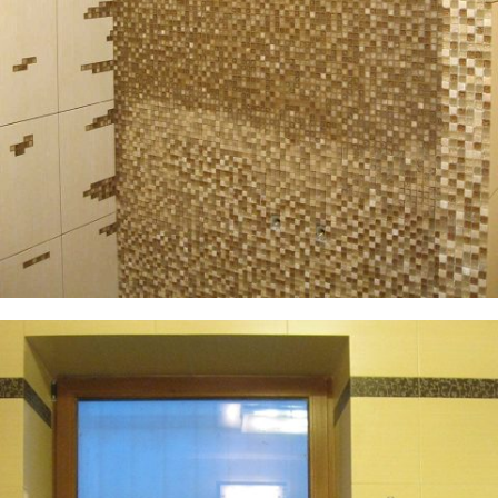
Фотографии плиточных работ, ванная комната в доме