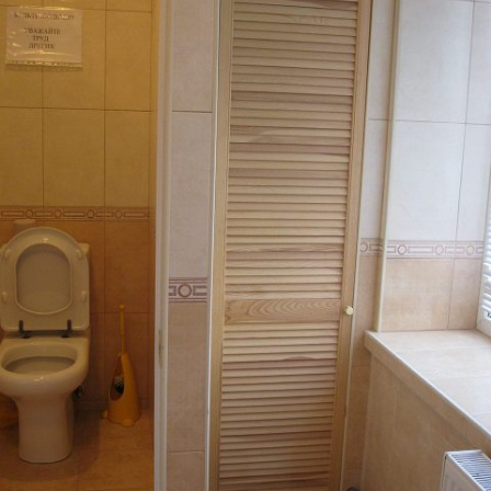
Фотографии плиточных работ, туалет в офисном здании