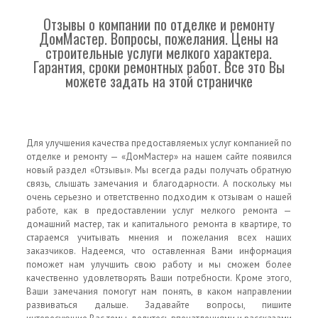
Отзывы о компании по отделке и ремонту
ДомМастер. Вопросы, пожелания. Цены на
строительные услуги мелкого характера.
Гарантия, сроки ремонтных работ. Все это Вы
можете задать на этой страничке
Для улучшения качества предоставляемых услуг компанией по
отделке и ремонту — «ДомМастер» на нашем сайте появился
новый раздел «Отзывы». Мы всегда рады получать обратную
связь, слышать замечания и благодарности. А поскольку мы
очень серьезно и ответственно подходим к отзывам о нашей
работе, как в предоставлении услуг мелкого ремонта —
домашний мастер, так и капитального ремонта в квартире, то
стараемся учитывать мнения и пожелания всех наших
заказчиков. Надеемся, что оставленная Вами информация
поможет нам улучшить свою работу и мы сможем более
качественно удовлетворять Ваши потребности. Кроме этого,
Ваши замечания помогут нам понять, в каком направлении
развиваться дальше. Задавайте вопросы, пишите