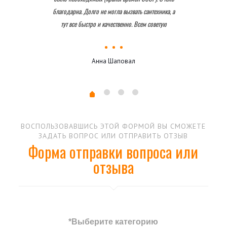
благодарна. Долго не могла вызвать сантехника, а
тут все быстро и качественно. Всем советую
Анна Шаповал
ВОСПОЛЬЗОВАВШИСЬ ЭТОЙ ФОРМОЙ ВЫ СМОЖЕТЕ
ЗАДАТЬ ВОПРОС ИЛИ ОТПРАВИТЬ ОТЗЫВ
Форма отправки вопроса или
отзыва
*Выберите категорию