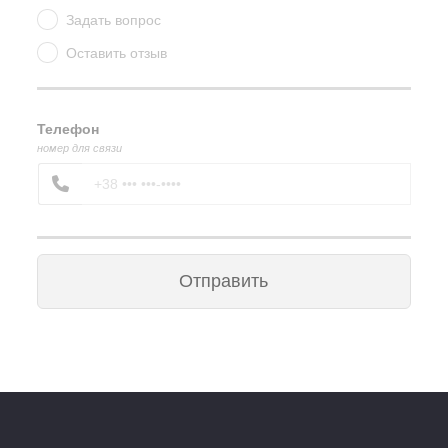
Задать вопрос
Оставить отзыв
Телефон
номер для связи
Отправить