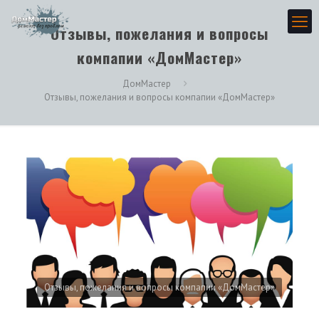
Отзывы, пожелания и вопросы
компапии «ДомМастер»
ДомМастер
Отзывы, пожелания и вопросы компапии «ДомМастер»
Отзывы, пожелания и вопросы компапии «ДомМастер»