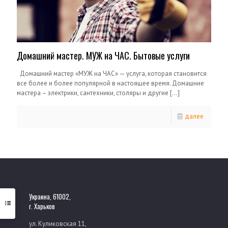
Домашний мастер. МУЖ на ЧАС. Бытовые услуги
Домашний мастер «МУЖ на ЧАС» — услуга, которая становится
все более и более популярной в настоящее время. Домашние
мастера – электрики, сантехники, столяры и другие
[…]
далее
Украина, 61002,
г. Харьков
ул. Куликовская 11,