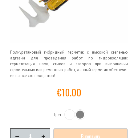
Полиуретановый гибридный герметик с высокой степенью
адгезии для проведения работ по гидроизоляции:
герметизация швов, стыков и зазоров при выполнении
строительных или ремонтных работ, данный герметик обеспечит
её на все сто процентов!
€
10.00
Цвет
Количество
В корзину
товара