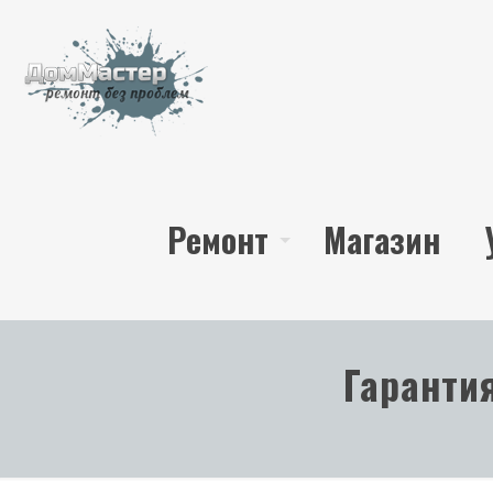
Ремонт
Магазин
Гаранти