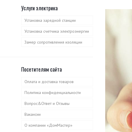
Услуги электрика
Установка зарядной станции
Установка счетчика электроэнергии
Замер сопротивления изоляции
Посетителям сайта
Оплата и доставка товаров
Политика конфиденциальности
Вопрос&Ответ и Отзывы
Вакансии
О компании «ДомМастер»