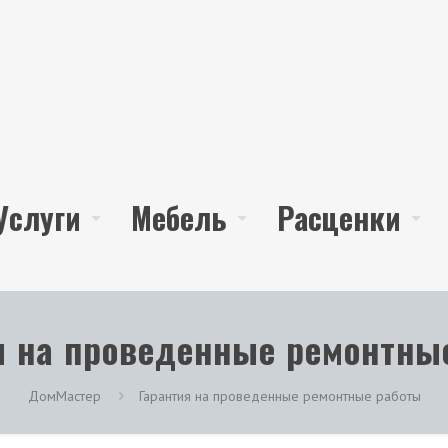
Услуги
Мебель
Расценки
я на проведенные ремонтны
ДомМастер
Гарантия на проведенные ремонтные работы